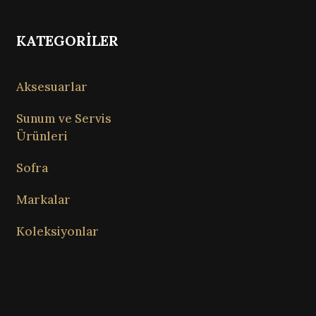
KATEGORİLER
Aksesuarlar
Sunum ve Servis
Ürünleri
Sofra
Markalar
Koleksiyonlar