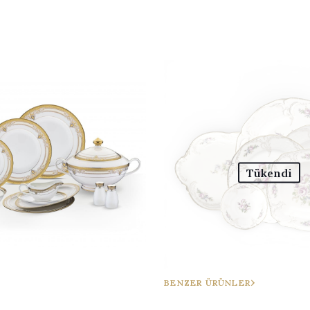
Tükendi
BENZER ÜRÜNLER