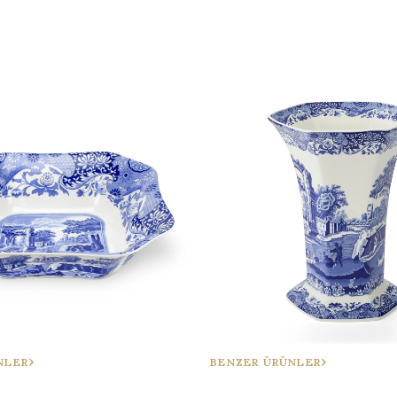
NLER
BENZER ÜRÜNLER