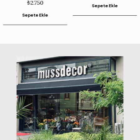
₺
2.750
Sepete Ekle
Sepete Ekle