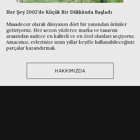
Her Şey 2002’de Küçük Bir Dükkânda Başladı
Mussdecor olarak dünyanın dört bir yanından ürünler
getiriyoruz. Her sezon yüzlerce marka ve tasarım
arasından sadece en kaliteli ve en özel olanları seçiyoruz.
Amacımız, evlerinize uzun yıllar keyifle kullanabileceğiniz
parçalar kazandırmak.
HAKKIMIZDA