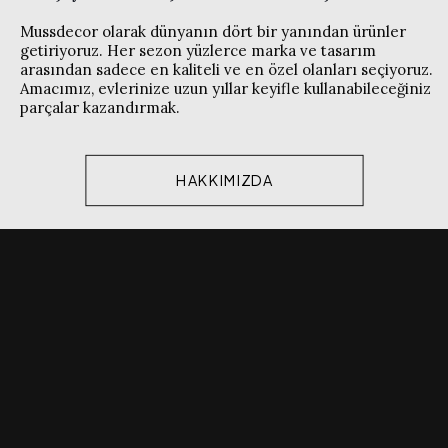
Mussdecor olarak dünyanın dört bir yanından ürünler
getiriyoruz. Her sezon yüzlerce marka ve tasarım
arasından sadece en kaliteli ve en özel olanları seçiyoruz.
Amacımız, evlerinize uzun yıllar keyifle kullanabileceğiniz
parçalar kazandırmak.
HAKKIMIZDA