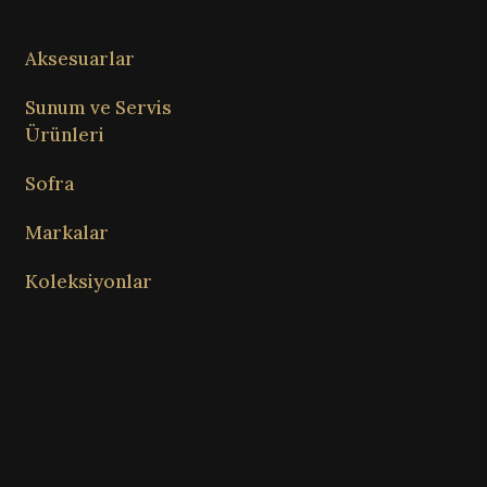
Aksesuarlar
Sunum ve Servis
Ürünleri
Sofra
Markalar
Koleksiyonlar