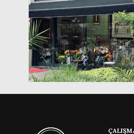
ÇALIŞM