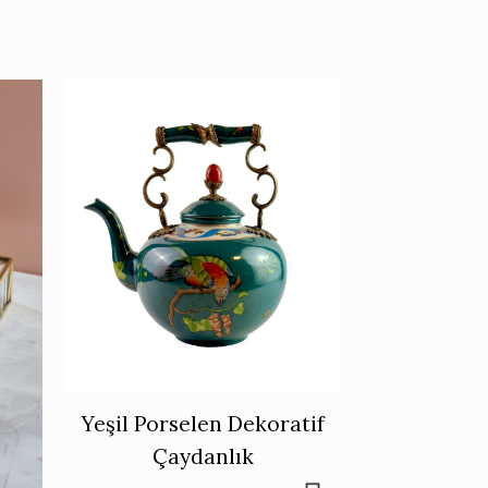
Yeşil Porselen Dekoratif
Çaydanlık