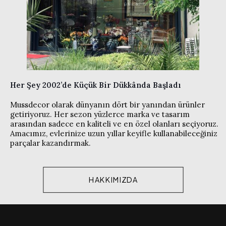
Her Şey 2002’de Küçük Bir Dükkânda Başladı
Mussdecor olarak dünyanın dört bir yanından ürünler
getiriyoruz. Her sezon yüzlerce marka ve tasarım
arasından sadece en kaliteli ve en özel olanları seçiyoruz.
Amacımız, evlerinize uzun yıllar keyifle kullanabileceğiniz
parçalar kazandırmak.
HAKKIMIZDA