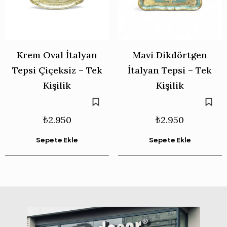
Krem Oval İtalyan
Mavi Dikdörtgen
Tepsi Çiçeksiz – Tek
İtalyan Tepsi – Tek
Kişilik
Kişilik
₺
2.950
₺
2.950
Sepete Ekle
Sepete Ekle