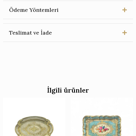
adet
Ödeme Yöntemleri
Teslimat ve İade
İlgili ürünler