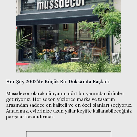
Her Şey 2002’de Küçük Bir Dükkânda Başladı
Mussdecor olarak dünyanın dört bir yanından ürünler
getiriyoruz. Her sezon yüzlerce marka ve tasarım
arasından sadece en kaliteli ve en özel olanları seçiyoruz.
Amacımız, evlerinize uzun yıllar keyifle kullanabileceğiniz
parçalar kazandırmak.