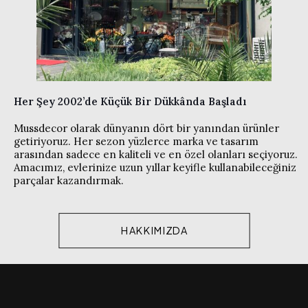
Her Şey 2002’de Küçük Bir Dükkânda Başladı
Mussdecor olarak dünyanın dört bir yanından ürünler
getiriyoruz. Her sezon yüzlerce marka ve tasarım
arasından sadece en kaliteli ve en özel olanları seçiyoruz.
Amacımız, evlerinize uzun yıllar keyifle kullanabileceğiniz
parçalar kazandırmak.
HAKKIMIZDA