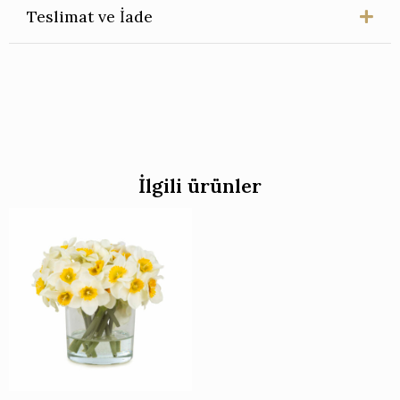
Teslimat ve İade
İlgili ürünler