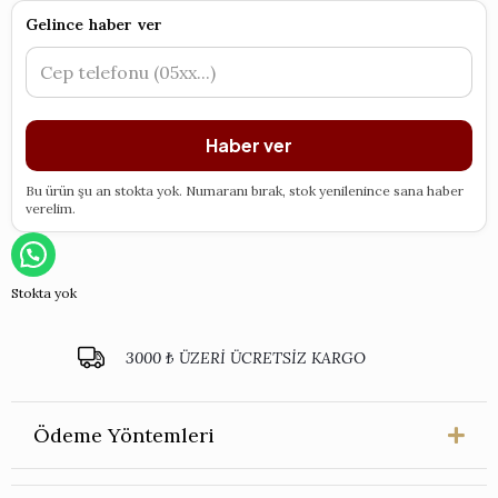
Gelince haber ver
Haber ver
Bu ürün şu an stokta yok. Numaranı bırak, stok yenilenince sana haber
verelim.
Stokta yok
3000 ₺ ÜZERİ ÜCRETSİZ KARGO
Ödeme Yöntemleri