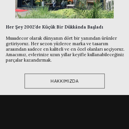
Her Şey 2002’de Küçük Bir Dükkânda Başladı
Mussdecor olarak dünyanın dört bir yanından ürünler
getiriyoruz. Her sezon yüzlerce marka ve tasarım
arasından sadece en kaliteli ve en özel olanları seçiyoruz.
Amacımız, evlerinize uzun yıllar keyifle kullanabileceğiniz
parçalar kazandırmak.
HAKKIMIZDA