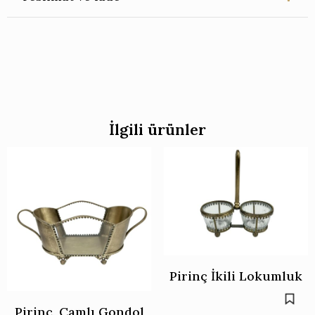
İlgili ürünler
Pirinç İkili Lokumluk
Pirinç, Camlı Gondol