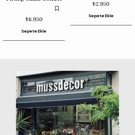
₺
2.950
Sepete Ekle
₺
8.950
Sepete Ekle