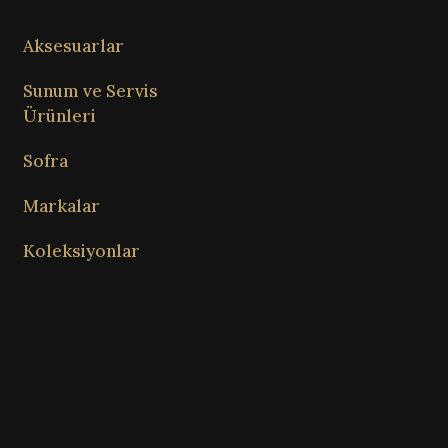
Aksesuarlar
Sunum ve Servis
Ürünleri
Sofra
Markalar
Koleksiyonlar