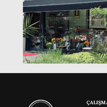
ÇALIŞM