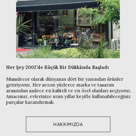
Her Şey 2002’de Küçük Bir Dükkânda Başladı
Mussdecor olarak dünyanın dört bir yanından ürünler
getiriyoruz. Her sezon yüzlerce marka ve tasarım
arasından sadece en kaliteli ve en özel olanları seçiyoruz.
Amacımız, evlerinize uzun yıllar keyifle kullanabileceğiniz
parçalar kazandırmak.
HAKKIMIZDA