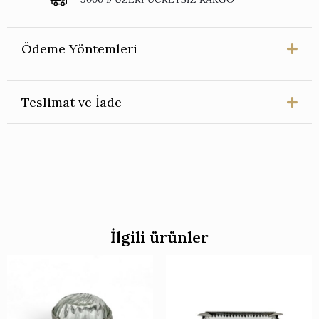
Ödeme Yöntemleri
Teslimat ve İade
İlgili ürünler