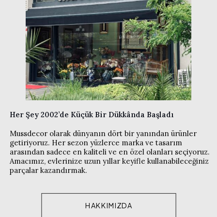
Her Şey 2002’de Küçük Bir Dükkânda Başladı
Mussdecor olarak dünyanın dört bir yanından ürünler
getiriyoruz. Her sezon yüzlerce marka ve tasarım
arasından sadece en kaliteli ve en özel olanları seçiyoruz.
Amacımız, evlerinize uzun yıllar keyifle kullanabileceğiniz
parçalar kazandırmak.
HAKKIMIZDA