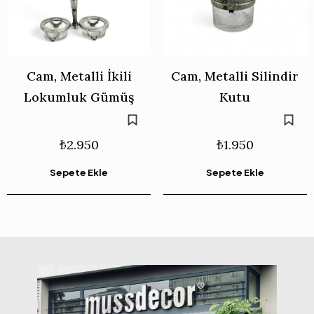
Cam, Metalli İkili
Cam, Metalli Silindir
Lokumluk Gümüş
Kutu
₺
2.950
₺
1.950
Sepete Ekle
Sepete Ekle