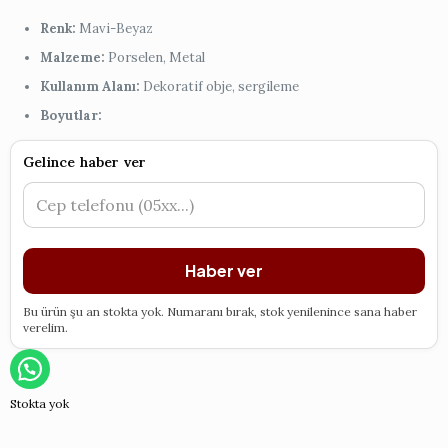
Renk:
Mavi-Beyaz
Malzeme:
Porselen, Metal
Kullanım Alanı:
Dekoratif obje, sergileme
Boyutlar:
Gelince haber ver
Haber ver
Bu ürün şu an stokta yok. Numaranı bırak, stok yenilenince sana haber
verelim.
Stokta yok