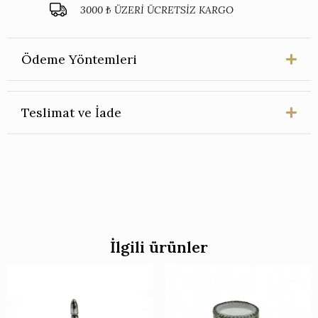
3000 ₺ ÜZERİ ÜCRETSİZ KARGO
Ödeme Yöntemleri
Teslimat ve İade
İlgili ürünler