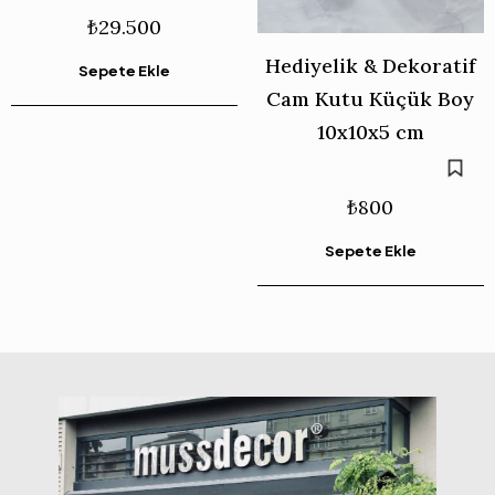
₺
29.500
Hediyelik & Dekoratif
Sepete Ekle
Cam Kutu Küçük Boy
10x10x5 cm
₺
800
Sepete Ekle