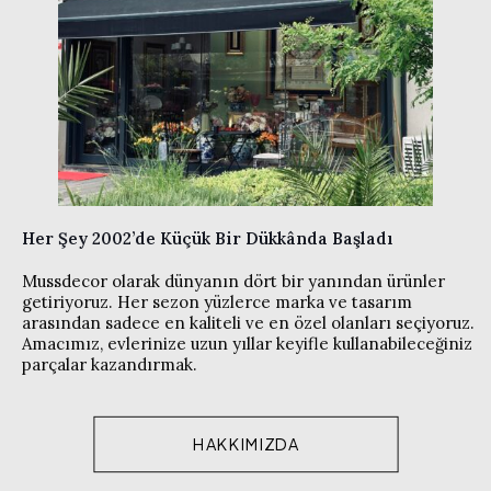
Her Şey 2002’de Küçük Bir Dükkânda Başladı
Mussdecor olarak dünyanın dört bir yanından ürünler
getiriyoruz. Her sezon yüzlerce marka ve tasarım
arasından sadece en kaliteli ve en özel olanları seçiyoruz.
Amacımız, evlerinize uzun yıllar keyifle kullanabileceğiniz
parçalar kazandırmak.
HAKKIMIZDA