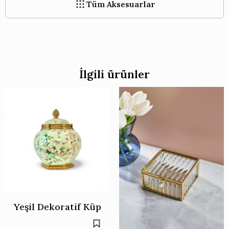
Tüm Aksesuarlar
İlgili ürünler
Yeşil Dekoratif Küp