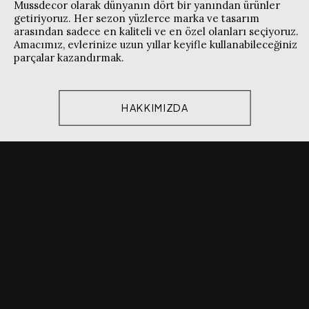
Mussdecor olarak dünyanın dört bir yanından ürünler
getiriyoruz. Her sezon yüzlerce marka ve tasarım
arasından sadece en kaliteli ve en özel olanları seçiyoruz.
Amacımız, evlerinize uzun yıllar keyifle kullanabileceğiniz
parçalar kazandırmak.
HAKKIMIZDA