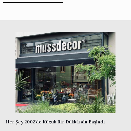
Her Şey 2002’de Küçük Bir Dükkânda Başladı