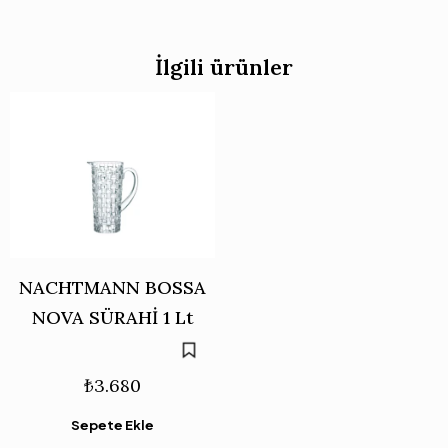
İlgili ürünler
NACHTMANN BOSSA
NOVA SÜRAHİ 1 Lt
₺
3.680
Sepete Ekle