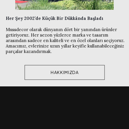
Her Şey 2002’de Küçük Bir Dükkânda Başladı
Mussdecor olarak dünyanın dört bir yanından ürünler
getiriyoruz. Her sezon yüzlerce marka ve tasarım
arasından sadece en kaliteli ve en özel olanları seçiyoruz.
Amacımız, evlerinize uzun yıllar keyifle kullanabileceğiniz
parçalar kazandırmak.
HAKKIMIZDA