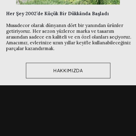
Her Şey 2002’de Küçük Bir Dükkânda Başladı
Mussdecor olarak dünyanın dört bir yanından ürünler
getiriyoruz. Her sezon yüzlerce marka ve tasarım
arasından sadece en kaliteli ve en özel olanları seçiyoruz.
Amacımız, evlerinize uzun yıllar keyifle kullanabileceğiniz
parçalar kazandırmak.
HAKKIMIZDA