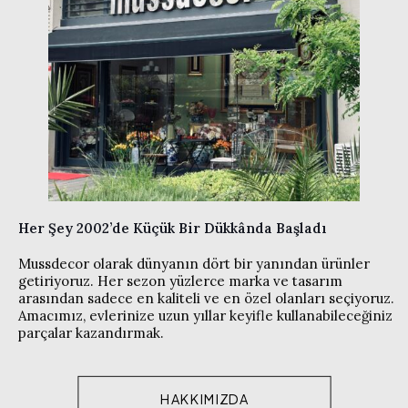
Her Şey 2002’de Küçük Bir Dükkânda Başladı
Mussdecor olarak dünyanın dört bir yanından ürünler
getiriyoruz. Her sezon yüzlerce marka ve tasarım
arasından sadece en kaliteli ve en özel olanları seçiyoruz.
Amacımız, evlerinize uzun yıllar keyifle kullanabileceğiniz
parçalar kazandırmak.
HAKKIMIZDA