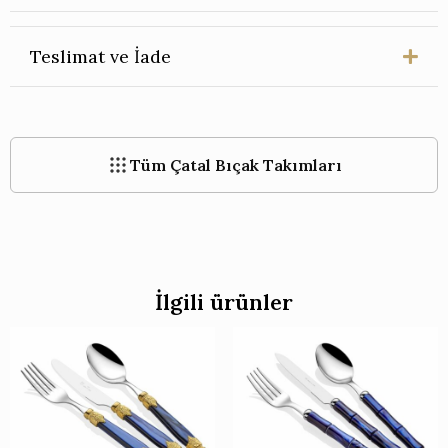
Teslimat ve İade
Tüm Çatal Bıçak Takımları
İlgili ürünler