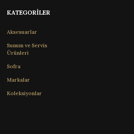
KATEGORİLER
Aksesuarlar
Sunum ve Servis
Ürünleri
Sofra
Markalar
Koleksiyonlar