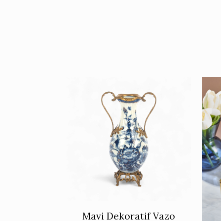
Mavi Dekoratif Vazo