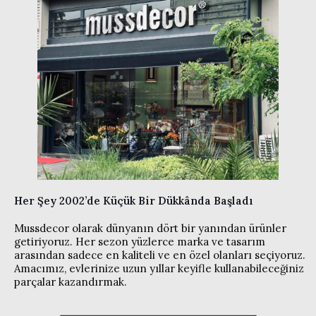
Her Şey 2002’de Küçük Bir Dükkânda Başladı
Mussdecor olarak dünyanın dört bir yanından ürünler
getiriyoruz. Her sezon yüzlerce marka ve tasarım
arasından sadece en kaliteli ve en özel olanları seçiyoruz.
Amacımız, evlerinize uzun yıllar keyifle kullanabileceğiniz
parçalar kazandırmak.