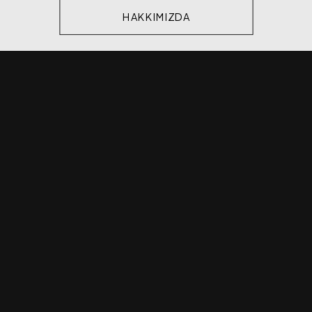
HAKKIMIZDA