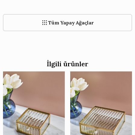
Tüm Yapay Ağaçlar
İlgili ürünler