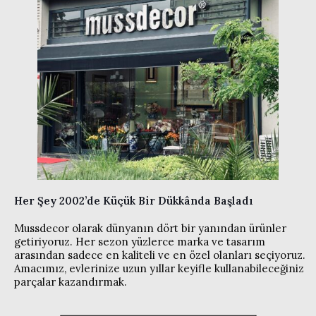
Her Şey 2002’de Küçük Bir Dükkânda Başladı
Mussdecor olarak dünyanın dört bir yanından ürünler
getiriyoruz. Her sezon yüzlerce marka ve tasarım
arasından sadece en kaliteli ve en özel olanları seçiyoruz.
Amacımız, evlerinize uzun yıllar keyifle kullanabileceğiniz
parçalar kazandırmak.