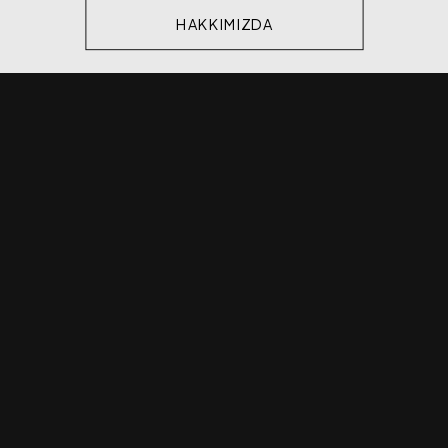
HAKKIMIZDA