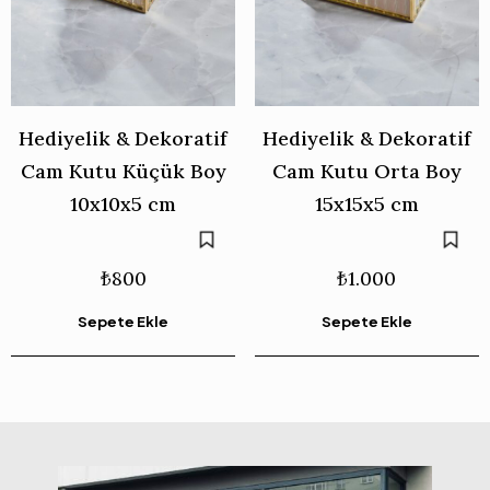
Hediyelik & Dekoratif
Hediyelik & Dekoratif
Cam Kutu Küçük Boy
Cam Kutu Orta Boy
10x10x5 cm
15x15x5 cm
₺
800
₺
1.000
Sepete Ekle
Sepete Ekle