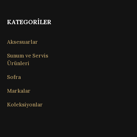
KATEGORİLER
Aksesuarlar
Sunum ve Servis
Ürünleri
Sofra
Markalar
Koleksiyonlar