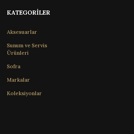
KATEGORİLER
Aksesuarlar
Sunum ve Servis
Ürünleri
Sofra
Markalar
Koleksiyonlar