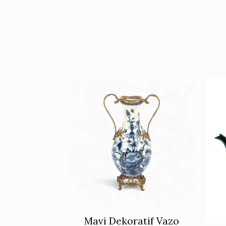
Mavi Dekoratif Vazo