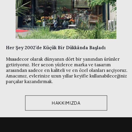
Her Şey 2002’de Küçük Bir Dükkânda Başladı
Mussdecor olarak dünyanın dört bir yanından ürünler
getiriyoruz. Her sezon yüzlerce marka ve tasarım
arasından sadece en kaliteli ve en özel olanları seçiyoruz.
Amacımız, evlerinize uzun yıllar keyifle kullanabileceğiniz
parçalar kazandırmak.
HAKKIMIZDA