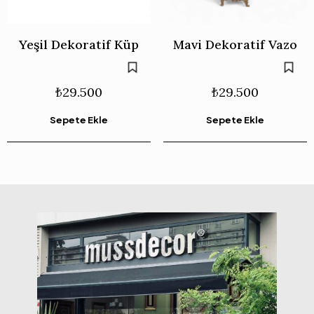
Yeşil Dekoratif Küp
Mavi Dekoratif Vazo
₺
29.500
₺
29.500
Sepete Ekle
Sepete Ekle