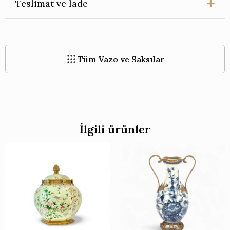
Teslimat ve İade
Tüm Vazo ve Saksılar
İlgili ürünler