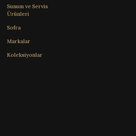
Sunum ve Servis
Ürünleri
Sofra
Markalar
Koleksiyonlar