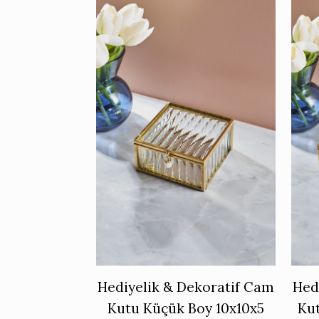
Hediyelik & Dekoratif Cam
Hed
Kutu Küçük Boy 10x10x5
Kut