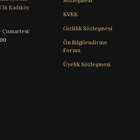
Sözleşmesi
738 Kadıköy
KVKK
Gizlilik Sözleşmesi
– Cumartesi:
:00
Ön Bilgilendirme
Formu
Üyelik Sözleşmesi