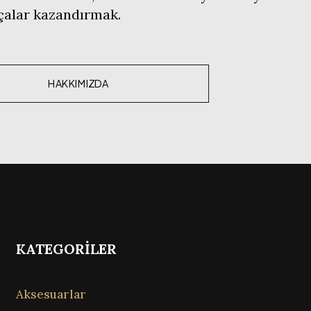
rçalar kazandırmak.
HAKKIMIZDA
KATEGORİLER
Aksesuarlar