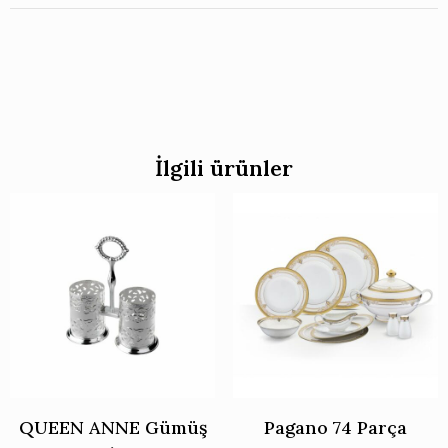
İlgili ürünler
QUEEN ANNE Gümüş
Pagano 74 Parça