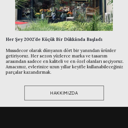
Her Şey 2002’de Küçük Bir Dükkânda Başladı
Mussdecor olarak dünyanın dört bir yanından ürünler
getiriyoruz. Her sezon yüzlerce marka ve tasarım
arasından sadece en kaliteli ve en özel olanları seçiyoruz.
Amacımız, evlerinize uzun yıllar keyifle kullanabileceğiniz
parçalar kazandırmak.
HAKKIMIZDA