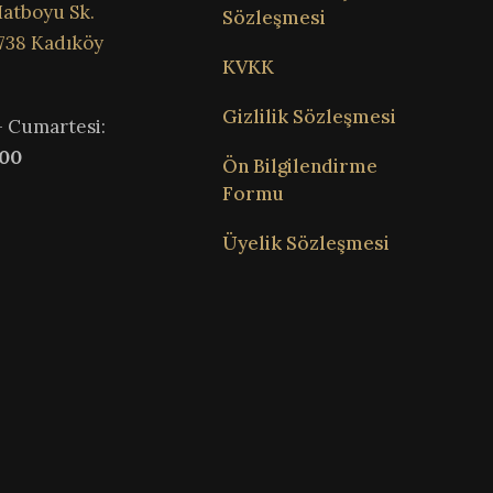
atboyu Sk.
Sözleşmesi
738 Kadıköy
KVKK
Gizlilik Sözleşmesi
– Cumartesi:
:00
Ön Bilgilendirme
Formu
Üyelik Sözleşmesi