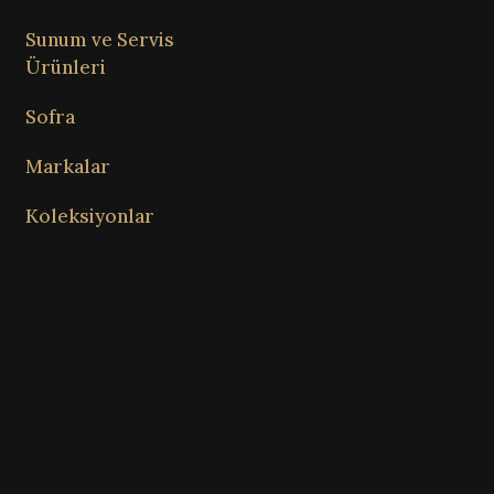
Sunum ve Servis
Ürünleri
Sofra
Markalar
Koleksiyonlar