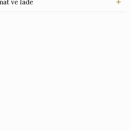
mat ve İade