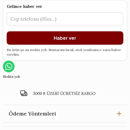
Gelince haber ver
Haber ver
Bu ürün şu an stokta yok. Numaranı bırak, stok yenilenince sana haber
verelim.
Stokta yok
3000 ₺ ÜZERİ ÜCRETSİZ KARGO
Ödeme Yöntemleri