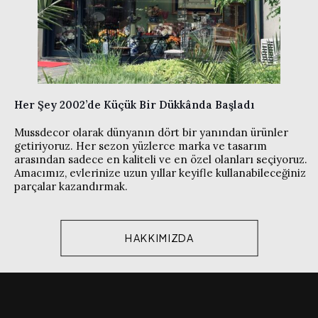
Her Şey 2002’de Küçük Bir Dükkânda Başladı
Mussdecor olarak dünyanın dört bir yanından ürünler
getiriyoruz. Her sezon yüzlerce marka ve tasarım
arasından sadece en kaliteli ve en özel olanları seçiyoruz.
Amacımız, evlerinize uzun yıllar keyifle kullanabileceğiniz
parçalar kazandırmak.
HAKKIMIZDA