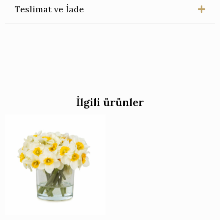
Teslimat ve İade
İlgili ürünler