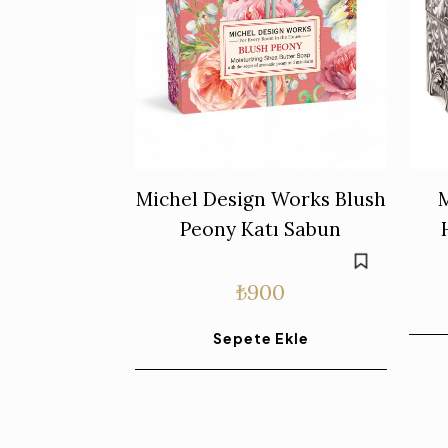
Michel Design Works Blush
Peony Katı Sabun
₺
900
Sepete Ekle