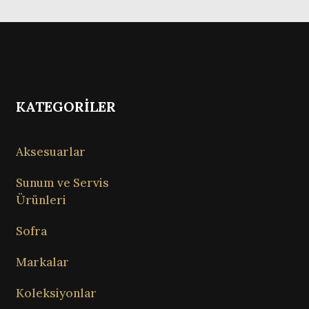
KATEGORİLER
Aksesuarlar
Sunum ve Servis
Ürünleri
Sofra
Markalar
Koleksiyonlar