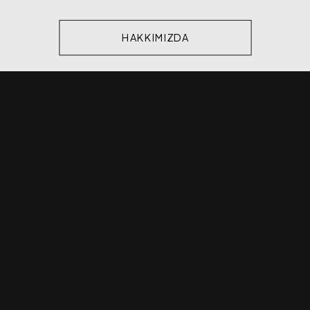
HAKKIMIZDA