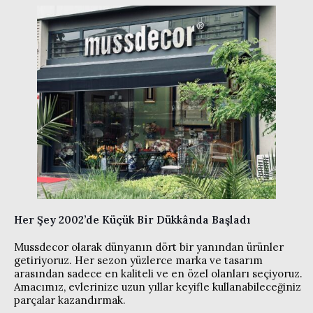
Her Şey 2002’de Küçük Bir Dükkânda Başladı
Mussdecor olarak dünyanın dört bir yanından ürünler
getiriyoruz. Her sezon yüzlerce marka ve tasarım
arasından sadece en kaliteli ve en özel olanları seçiyoruz.
Amacımız, evlerinize uzun yıllar keyifle kullanabileceğiniz
parçalar kazandırmak.