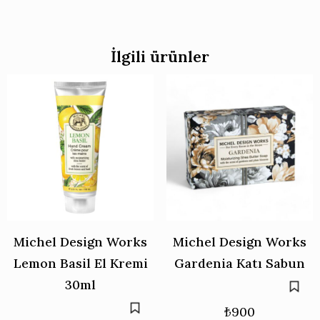
İlgili ürünler
Michel Design Works
Michel Design Works
Lemon Basil El Kremi
Gardenia Katı Sabun
30ml
₺
900