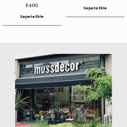
₺
400
Sepete Ekle
Sepete Ekle