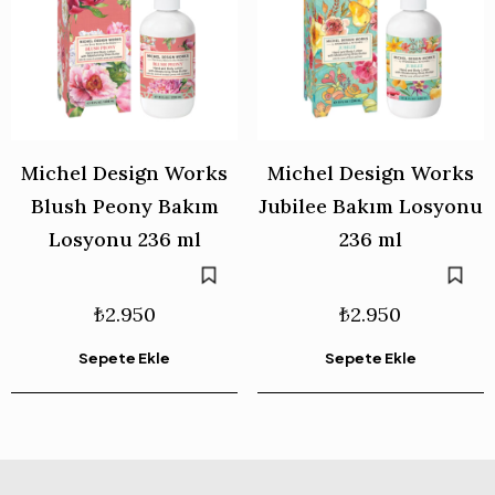
Michel Design Works
Michel Design Works
Blush Peony Bakım
Jubilee Bakım Losyonu
Losyonu 236 ml
236 ml
₺
2.950
₺
2.950
Sepete Ekle
Sepete Ekle