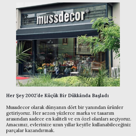
Her Şey 2002’de Küçük Bir Dükkânda Başladı
Mussdecor olarak dünyanın dört bir yanından ürünler
getiriyoruz. Her sezon yüzlerce marka ve tasarım
arasından sadece en kaliteli ve en özel olanları seçiyoruz.
Amacımız, evlerinize uzun yıllar keyifle kullanabileceğiniz
parçalar kazandırmak.