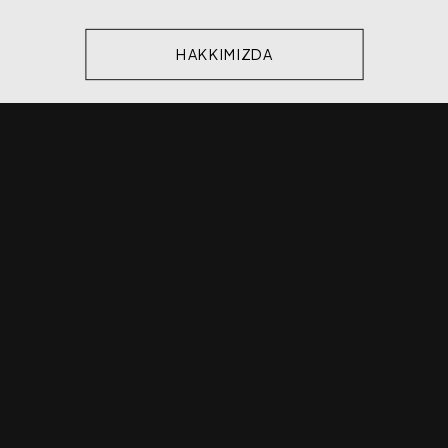
HAKKIMIZDA