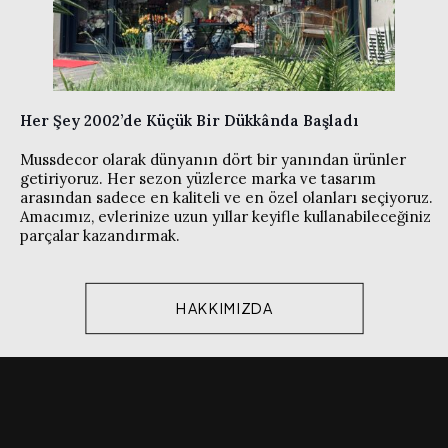
Her Şey 2002’de Küçük Bir Dükkânda Başladı
Mussdecor olarak dünyanın dört bir yanından ürünler
getiriyoruz. Her sezon yüzlerce marka ve tasarım
arasından sadece en kaliteli ve en özel olanları seçiyoruz.
Amacımız, evlerinize uzun yıllar keyifle kullanabileceğiniz
parçalar kazandırmak.
HAKKIMIZDA