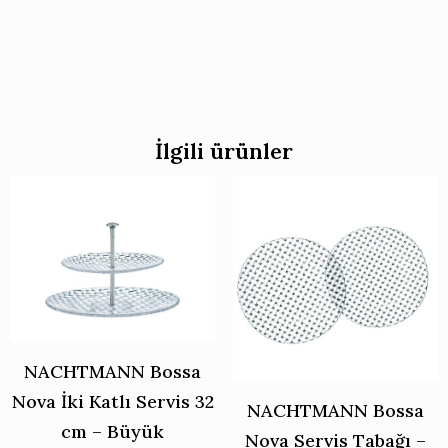
İlgili ürünler
NACHTMANN Bossa
Nova İki Katlı Servis 32
NACHTMANN Bossa
cm – Büyük
Nova Servis Tabağı –