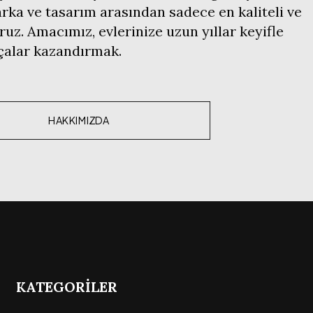
ka ve tasarım arasından sadece en kaliteli ve
ruz. Amacımız, evlerinize uzun yıllar keyifle
rçalar kazandırmak.
HAKKIMIZDA
KATEGORİLER