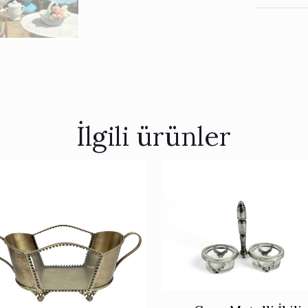
İlgili ürünler