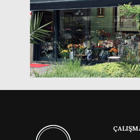
ÇALIŞM