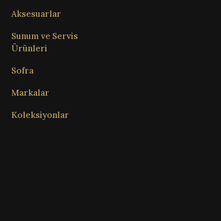
Aksesuarlar
Sunum ve Servis
Ürünleri
Sofra
Markalar
Koleksiyonlar