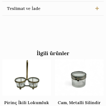
Teslimat ve İade
İlgili ürünler
Pirinç İkili Lokumluk
Cam, Metalli Silindir