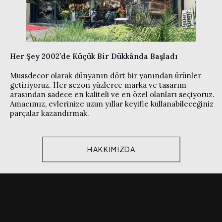
Her Şey 2002’de Küçük Bir Dükkânda Başladı
Mussdecor olarak dünyanın dört bir yanından ürünler
getiriyoruz. Her sezon yüzlerce marka ve tasarım
arasından sadece en kaliteli ve en özel olanları seçiyoruz.
Amacımız, evlerinize uzun yıllar keyifle kullanabileceğiniz
parçalar kazandırmak.
HAKKIMIZDA