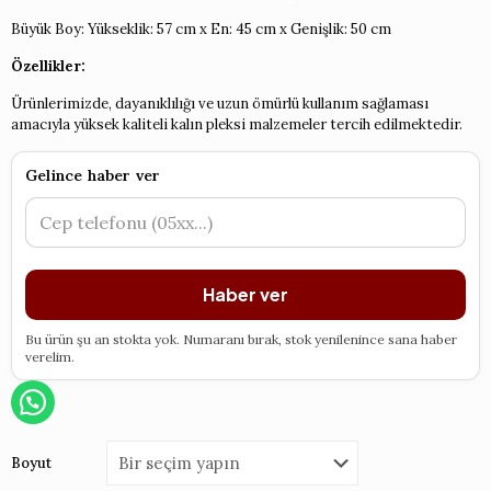
Büyük Boy: Yükseklik: 57 cm x En: 45 cm x Genişlik: 50 cm
Özellikler:
Ürünlerimizde, dayanıklılığı ve uzun ömürlü kullanım sağlaması
amacıyla yüksek kaliteli kalın pleksi malzemeler tercih edilmektedir.
Gelince haber ver
Haber ver
Bu ürün şu an stokta yok. Numaranı bırak, stok yenilenince sana haber
verelim.
Boyut