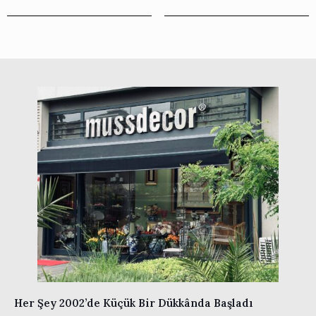
Her Şey 2002’de Küçük Bir Dükkânda Başladı