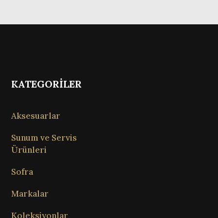
KATEGORİLER
Aksesuarlar
Sunum ve Servis
Ürünleri
Sofra
Markalar
Koleksiyonlar