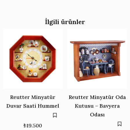
İlgili ürünler
Reutter Minyatür
Reutter Minyatür Oda
Duvar Saati Hummel
Kutusu – Bavyera
Odası
₺
19.500