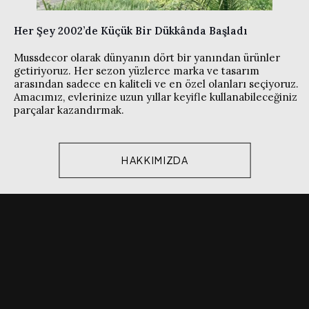
Her Şey 2002’de Küçük Bir Dükkânda Başladı
Mussdecor olarak dünyanın dört bir yanından ürünler
getiriyoruz. Her sezon yüzlerce marka ve tasarım
arasından sadece en kaliteli ve en özel olanları seçiyoruz.
Amacımız, evlerinize uzun yıllar keyifle kullanabileceğiniz
parçalar kazandırmak.
HAKKIMIZDA