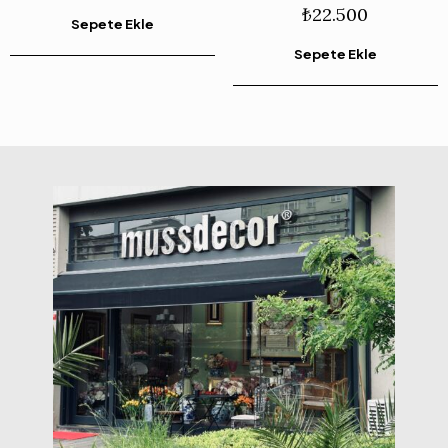
₺
22.500
Sepete Ekle
Sepete Ekle