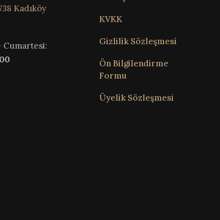
738 Kadıköy
KVKK
Gizlilik Sözleşmesi
– Cumartesi:
:00
Ön Bilgilendirme
Formu
Üyelik Sözleşmesi