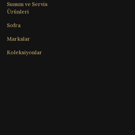
Sunum ve Servis
Ürünleri
Sofra
Markalar
Koleksiyonlar