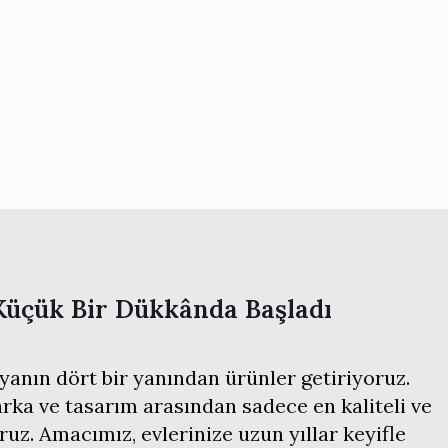
Küçük Bir Dükkânda Başladı
anın dört bir yanından ürünler getiriyoruz.
ka ve tasarım arasından sadece en kaliteli ve
ruz. Amacımız, evlerinize uzun yıllar keyifle