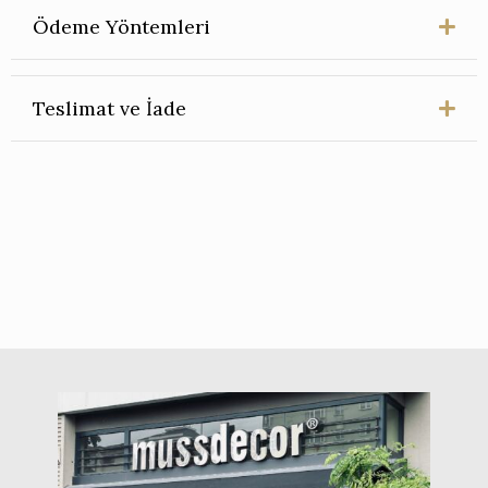
Ödeme Yöntemleri
Teslimat ve İade