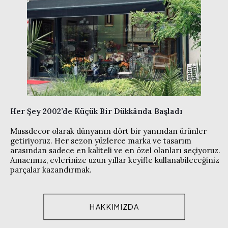
Her Şey 2002’de Küçük Bir Dükkânda Başladı
Mussdecor olarak dünyanın dört bir yanından ürünler
getiriyoruz. Her sezon yüzlerce marka ve tasarım
arasından sadece en kaliteli ve en özel olanları seçiyoruz.
Amacımız, evlerinize uzun yıllar keyifle kullanabileceğiniz
parçalar kazandırmak.
HAKKIMIZDA