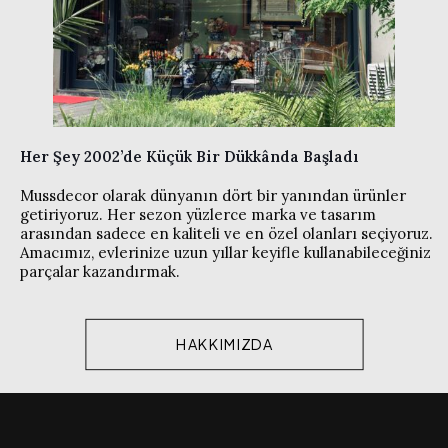
Her Şey 2002’de Küçük Bir Dükkânda Başladı
Mussdecor olarak dünyanın dört bir yanından ürünler
getiriyoruz. Her sezon yüzlerce marka ve tasarım
arasından sadece en kaliteli ve en özel olanları seçiyoruz.
Amacımız, evlerinize uzun yıllar keyifle kullanabileceğiniz
parçalar kazandırmak.
HAKKIMIZDA