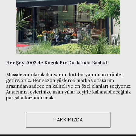
Her Şey 2002’de Küçük Bir Dükkânda Başladı
Mussdecor olarak dünyanın dört bir yanından ürünler
getiriyoruz. Her sezon yüzlerce marka ve tasarım
arasından sadece en kaliteli ve en özel olanları seçiyoruz.
Amacımız, evlerinize uzun yıllar keyifle kullanabileceğiniz
parçalar kazandırmak.
HAKKIMIZDA