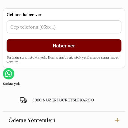
Gelince haber ver
Haber ver
Bu ürün şu an stokta yok. Numaranı bırak, stok yenilenince sana haber
verelim.
Stokta yok
3000 ₺ ÜZERİ ÜCRETSİZ KARGO
Ödeme Yöntemleri