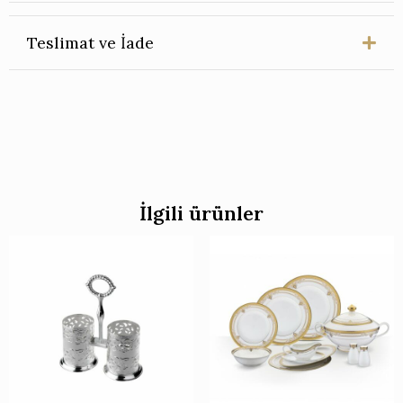
Teslimat ve İade
İlgili ürünler