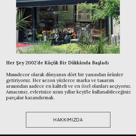
Her Şey 2002’de Küçük Bir Dükkânda Başladı
Mussdecor olarak dünyanın dört bir yanından ürünler
getiriyoruz. Her sezon yüzlerce marka ve tasarım
arasından sadece en kaliteli ve en özel olanları seçiyoruz.
Amacımız, evlerinize uzun yıllar keyifle kullanabileceğiniz
parçalar kazandırmak.
HAKKIMIZDA