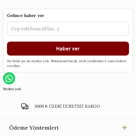
Gelince haber ver
Haber ver
Bu ürün şu an stokta yok. Numaranı bırak, stok yenilenince sana haber
verelim.
Stokta yok
3000 ₺ ÜZERİ ÜCRETSİZ KARGO
Ödeme Yöntemleri