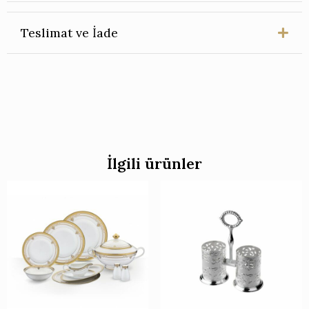
Teslimat ve İade
İlgili ürünler