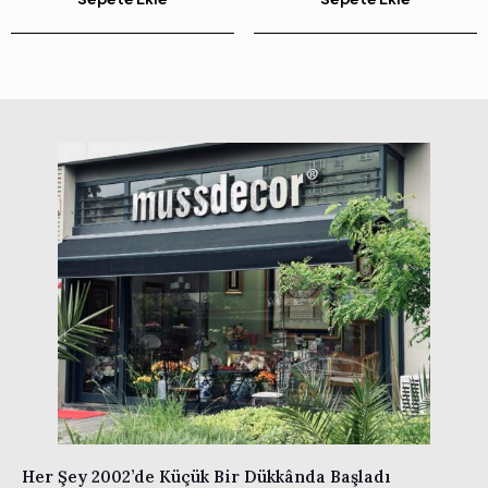
Her Şey 2002’de Küçük Bir Dükkânda Başladı