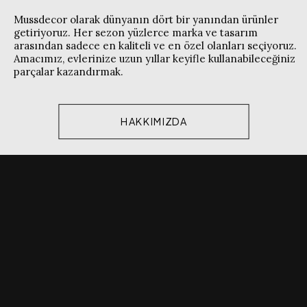
Mussdecor olarak dünyanın dört bir yanından ürünler
getiriyoruz. Her sezon yüzlerce marka ve tasarım
arasından sadece en kaliteli ve en özel olanları seçiyoruz.
Amacımız, evlerinize uzun yıllar keyifle kullanabileceğiniz
parçalar kazandırmak.
HAKKIMIZDA