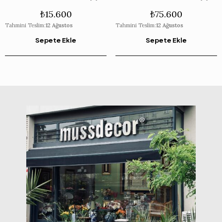
₺
15.600
₺
75.600
Tahmini Teslim:
12 Ağustos
Tahmini Teslim:
12 Ağustos
Sepete Ekle
Sepete Ekle