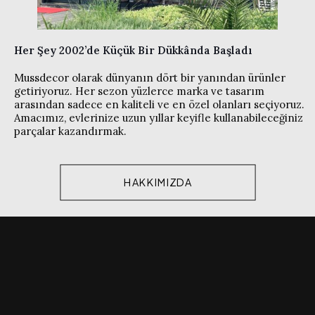
Her Şey 2002’de Küçük Bir Dükkânda Başladı
Mussdecor olarak dünyanın dört bir yanından ürünler
getiriyoruz. Her sezon yüzlerce marka ve tasarım
arasından sadece en kaliteli ve en özel olanları seçiyoruz.
Amacımız, evlerinize uzun yıllar keyifle kullanabileceğiniz
parçalar kazandırmak.
HAKKIMIZDA