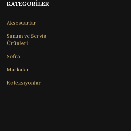
KATEGORİLER
Aksesuarlar
Sunum ve Servis
Ürünleri
Sofra
Markalar
Koleksiyonlar