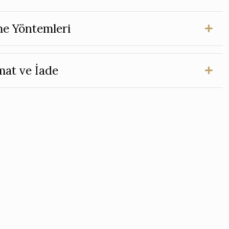
e Yöntemleri
mat ve İade