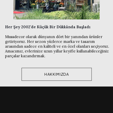
Her Şey 2002’de Küçük Bir Dükkânda Başladı
Mussdecor olarak dünyanın dört bir yanından ürünler
getiriyoruz. Her sezon yüzlerce marka ve tasarım
arasından sadece en kaliteli ve en özel olanları seçiyoruz.
Amacımız, evlerinize uzun yıllar keyifle kullanabileceğiniz
parçalar kazandırmak.
HAKKIMIZDA