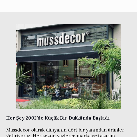
Her Şey 2002’de Küçük Bir Dükkânda Başladı
Mussdecor olarak dünyanın dört bir yanından ürünler
getiriyoruz. Her sezon yüzlerce marka ve tasarım