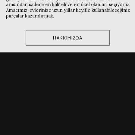
arasından sadece en kaliteli ve en özel olanları seçiyoruz.
Amacımız, evlerinize uzun yıllar keyifle kullanabileceğiniz
parçalar kazandırmak.
HAKKIMIZDA