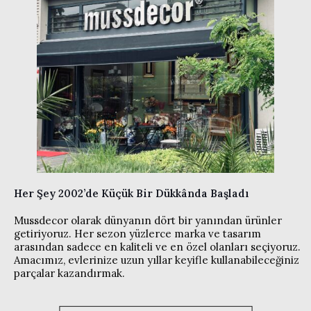
Her Şey 2002’de Küçük Bir Dükkânda Başladı
Mussdecor olarak dünyanın dört bir yanından ürünler
getiriyoruz. Her sezon yüzlerce marka ve tasarım
arasından sadece en kaliteli ve en özel olanları seçiyoruz.
Amacımız, evlerinize uzun yıllar keyifle kullanabileceğiniz
parçalar kazandırmak.