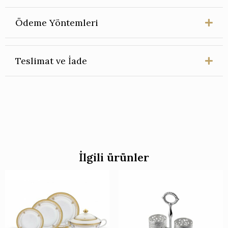
Ödeme Yöntemleri
Teslimat ve İade
İlgili ürünler