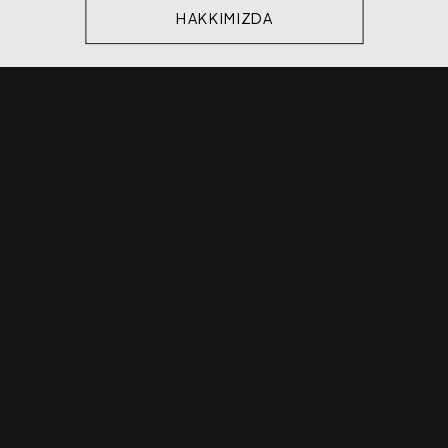
HAKKIMIZDA