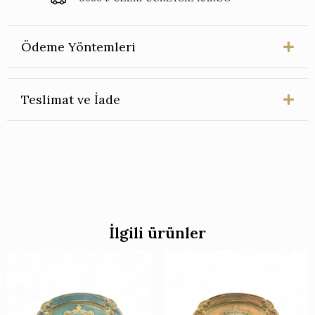
Kişilik
adet
Ödeme Yöntemleri
Teslimat ve İade
İlgili ürünler