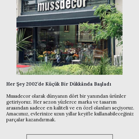
Her Şey 2002’de Küçük Bir Dükkânda Başladı
Mussdecor olarak dünyanın dört bir yanından ürünler
getiriyoruz. Her sezon yüzlerce marka ve tasarım
arasından sadece en kaliteli ve en özel olanları seçiyoruz.
Amacımız, evlerinize uzun yıllar keyifle kullanabileceğiniz
parçalar kazandırmak.