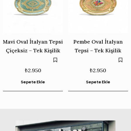
Mavi Oval İtalyan Tepsi
Pembe Oval İtalyan
Çiçeksiz – Tek Kişilik
Tepsi – Tek Kişilik
₺
2.950
₺
2.950
Sepete Ekle
Sepete Ekle